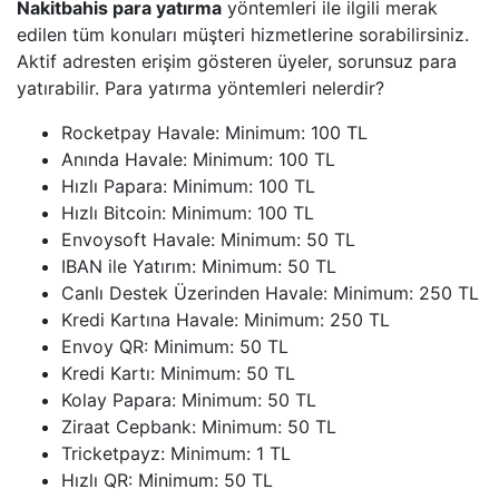
Nakitbahis para yatırma
yöntemleri ile ilgili merak
edilen tüm konuları müşteri hizmetlerine sorabilirsiniz.
Aktif adresten erişim gösteren üyeler, sorunsuz para
yatırabilir. Para yatırma yöntemleri nelerdir?
Rocketpay Havale: Minimum: 100 TL
Anında Havale: Minimum: 100 TL
Hızlı Papara: Minimum: 100 TL
Hızlı Bitcoin: Minimum: 100 TL
Envoysoft Havale: Minimum: 50 TL
IBAN ile Yatırım: Minimum: 50 TL
Canlı Destek Üzerinden Havale: Minimum: 250 TL
Kredi Kartına Havale: Minimum: 250 TL
Envoy QR: Minimum: 50 TL
Kredi Kartı: Minimum: 50 TL
Kolay Papara: Minimum: 50 TL
Ziraat Cepbank: Minimum: 50 TL
Tricketpayz: Minimum: 1 TL
Hızlı QR: Minimum: 50 TL