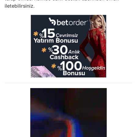
iletebilirsiniz.